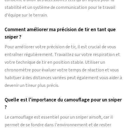
stabilité et un système de communication pour le travail
d'équipe sur le terrain.
Comment améliorer ma précision de tir en tant que
sniper ?
Pour améliorer votre précision de tir, il est crucial de vous
entraîner régulièrement. Travaillez sur votre respiration et
votre technique de tir en position stable. Utiliser un
chronomètre pour évaluer votre temps de réaction et vous
habituer à des distances variées peut également vous aider à
devenir un tireur plus précis.
Quelle est l'importance du camouflage pour un sniper
?
Le camouflage est essentiel pour un sniper airsoft, car il
permet de se fondre dans l'environnement et de rester