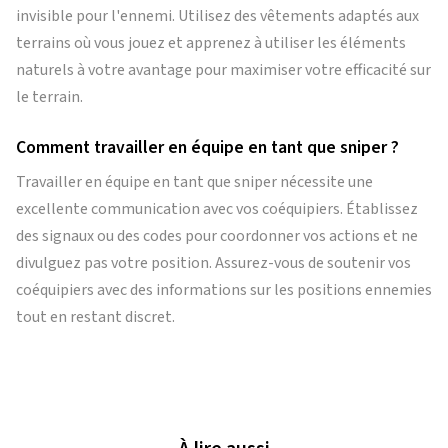
invisible pour l'ennemi. Utilisez des vêtements adaptés aux
terrains où vous jouez et apprenez à utiliser les éléments
naturels à votre avantage pour maximiser votre efficacité sur
le terrain.
Comment travailler en équipe en tant que sniper ?
Travailler en équipe en tant que sniper nécessite une
excellente communication avec vos coéquipiers. Établissez
des signaux ou des codes pour coordonner vos actions et ne
divulguez pas votre position. Assurez-vous de soutenir vos
coéquipiers avec des informations sur les positions ennemies
tout en restant discret.