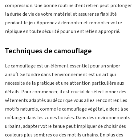
compression. Une bonne routine d'entretien peut prolonger
la durée de vie de votre matériel et assurer sa fiabilité
pendant le jeu. Apprenez à démonter et remonter votre
réplique en toute sécurité pour un entretien approprié.
Techniques de camouflage
Le camouflage est un élément essentiel pour un sniper
airsoft. Se fondre dans l'environnement est un art qui
nécessite de la pratique et une attention particulière aux
détails. Pour commencer, il est crucial de sélectionner des
vêtements adaptés au décor que vous allez rencontrer. Les
motifs naturels, comme le camouflage végétal, aident à se
mélanger dans les zones boisées. Dans des environnements
urbains, adapter votre tenue peut impliquer de choisir des
couleurs plus sombres ou des motifs urbains. En plus des