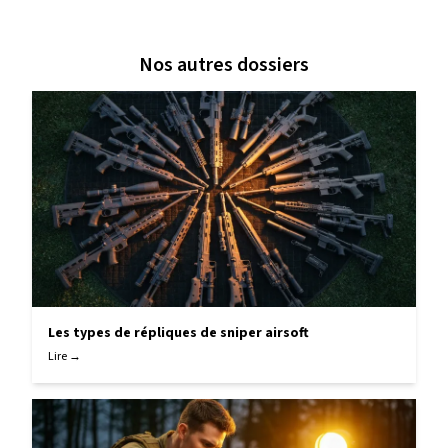
Nos autres dossiers
Les types de répliques de sniper airsoft
Lire →