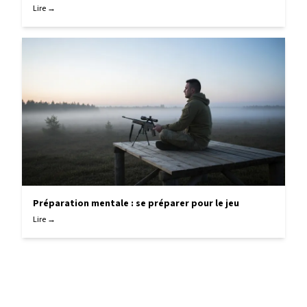
Lire →
Préparation mentale : se préparer pour le jeu
Lire →