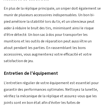
En plus de la réplique principale, un sniper doit également se
munir de plusieurs accessoires indispensables. Un bon bi-
pied améliore la stabilité lors du tir, et un silencieux peut
aider à réduire le bruit des tirs, minimisant ainsi le risque
d'être détecté. Un bon sac à dos pour transporter les
munitions et les outils de réparation peut aussi être un
atout pendant les parties. En rassemblant les bons
accessoires, vous augmenterez votre efficacité et votre
satisfaction de jeu.
Entretien de l'équipement
L'entretien régulier de votre équipement est essentiel pour
garantir des performances optimales. Nettoyez la lunette,
vérifiez la mécanique de la réplique et assurez-vous que les
joints sont en bon état afin d'éviter les fuites de