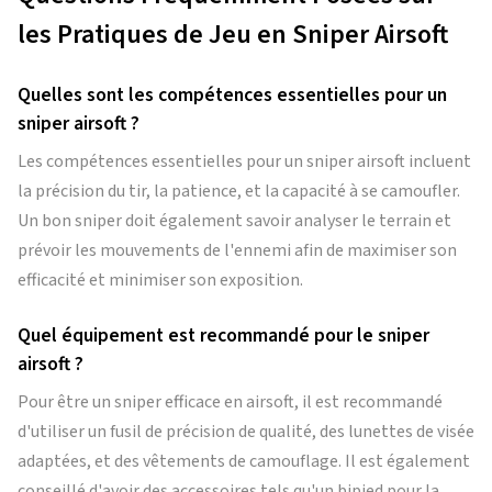
les Pratiques de Jeu en Sniper Airsoft
Quelles sont les compétences essentielles pour un
sniper airsoft ?
Les compétences essentielles pour un sniper airsoft incluent
la précision du tir, la patience, et la capacité à se camoufler.
Un bon sniper doit également savoir analyser le terrain et
prévoir les mouvements de l'ennemi afin de maximiser son
efficacité et minimiser son exposition.
Quel équipement est recommandé pour le sniper
airsoft ?
Pour être un sniper efficace en airsoft, il est recommandé
d'utiliser un fusil de précision de qualité, des lunettes de visée
adaptées, et des vêtements de camouflage. Il est également
conseillé d'avoir des accessoires tels qu'un bipied pour la