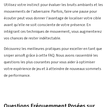
Utilisez votre instinct pour évaluer les bruits ambiants et les
mouvements de l'adversaire. Parfois, faire une pause pour
écouter peut vous donner l'avantage de localiser votre cible
avant qu'elle ne soit consciente de votre présence. En
intégrant ces techniques de mouvement, vous augmenterez
vos chances de rester indétectable.
Découvrez les meilleures pratiques pour exceller en tant que
sniper airsoft grâce à cette FAQ. Nous avons rassemblé les
questions les plus courantes pour vous aider à optimiser
votre expérience de jeu et à atteindre de nouveaux sommets
de performance.
Questions Fréquemment Posées sur