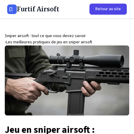
Furtif Airsoft
Retour au site
Sniper airsoft : tout ce que vous devez savoir
Les meilleures pratiques de jeu en sniper airsoft
Jeu en sniper airsoft :