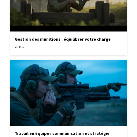
Gestion des munitions : équilibrer votre charge
Lire →
Travail en équipe : communication et stratégie