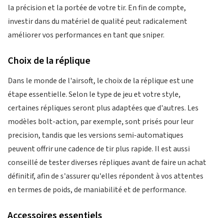
la précision et la portée de votre tir. En fin de compte,
investir dans du matériel de qualité peut radicalement
améliorer vos performances en tant que sniper.
Choix de la réplique
Dans le monde de l'airsoft, le choix de la réplique est une
étape essentielle. Selon le type de jeu et votre style,
certaines répliques seront plus adaptées que d'autres. Les
modèles bolt-action, par exemple, sont prisés pour leur
precision, tandis que les versions semi-automatiques
peuvent offrir une cadence de tir plus rapide. Il est aussi
conseillé de tester diverses répliques avant de faire un achat
définitif, afin de s'assurer qu'elles répondent à vos attentes
en termes de poids, de maniabilité et de performance.
Accessoires essentiels