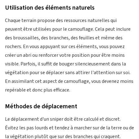
Utilisation des éléments naturels
Chaque terrain propose des ressources naturelles qui
peuvent être utilisées pour le camouflage. Cela peut inclure
des broussailles, des branches, des feuilles et même des
rochers. En vous appuyant sur ces éléments, vous pouvez
créer un abri ou renforcer votre position pour être moins
visible. Parfois, il suffit de bouger silencieusement dans la
végétation pour se déplacer sans attirer l'attention sur soi.
En assimilant cet aspect de camouflage, vous devenez moins
repérable et donc plus efficace.
Méthodes de déplacement
Le déplacement d'un sniper doit être calculé et discret.
Évitez les pas lourds et tendez à marcher sur de la terre ou de
la végétation plutôt que sur des branches qui craquent.