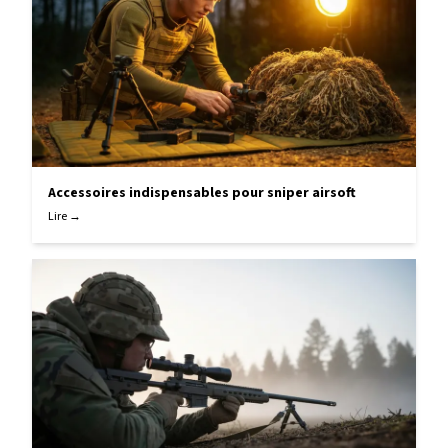
Accessoires indispensables pour sniper airsoft
Lire →