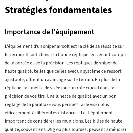
Stratégies fondamentales
Importance de l'équipement
L'équipement d'un sniper airsoft est la clé de sa réussite sur
le terrain. Il faut choisir la bonne réplique, en tenant compte
de la portée et de la précision. Les répliques de sniper de
haute qualité, telles que celles avec un système de ressort
ajustable, offrent un avantage sur le terrain. En plus de la
réplique, la lunette de visée joue un rôle crucial dans la
précision de vos tirs. Une lunette de qualité avec un bon
réglage de la parallaxe vous permettra de viser plus
efficacement à différentes distances. Il est également
important de considérer les munitions. Les billes de haute
qualité, souvent en 0,28g ou plus lourdes, peuvent améliorer