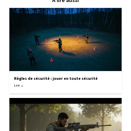
À lire aussi
Règles de sécurité : jouer en toute sécurité
Lire →