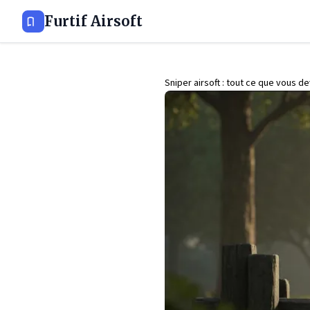
Furtif Airsoft
Sniper airsoft : tout ce que vous d