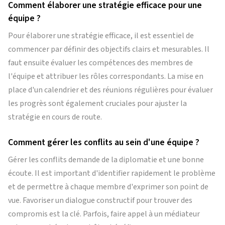
Comment élaborer une stratégie efficace pour une
équipe ?
Pour élaborer une stratégie efficace, il est essentiel de
commencer par définir des objectifs clairs et mesurables. Il
faut ensuite évaluer les compétences des membres de
l'équipe et attribuer les rôles correspondants. La mise en
place d'un calendrier et des réunions régulières pour évaluer
les progrès sont également cruciales pour ajuster la
stratégie en cours de route.
Comment gérer les conflits au sein d'une équipe ?
Gérer les conflits demande de la diplomatie et une bonne
écoute. Il est important d'identifier rapidement le problème
et de permettre à chaque membre d'exprimer son point de
vue. Favoriser un dialogue constructif pour trouver des
compromis est la clé. Parfois, faire appel à un médiateur