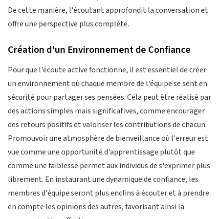
De cette manière, l'écoutant approfondit la conversation et
offre une perspective plus complète.
Création d'un Environnement de Confiance
Pour que l'écoute active fonctionne, il est essentiel de créer
un environnement où chaque membre de l'équipe se sent en
sécurité pour partager ses pensées. Cela peut être réalisé par
des actions simples mais significatives, comme encourager
des retours positifs et valoriser les contributions de chacun.
Promouvoir une atmosphère de bienveillance où l'erreur est
vue comme une opportunité d'apprentissage plutôt que
comme une faiblesse permet aux individus de s'exprimer plus
librement. En instaurant une dynamique de confiance, les
membres d'équipe seront plus enclins à écouter et à prendre
en compte les opinions des autres, favorisant ainsi la