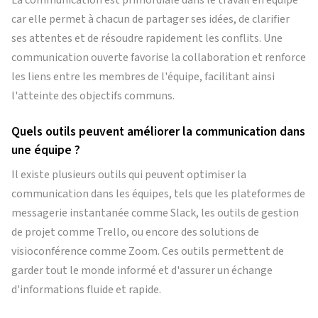
La communication est primordiale dans le travail en équipe
car elle permet à chacun de partager ses idées, de clarifier
ses attentes et de résoudre rapidement les conflits. Une
communication ouverte favorise la collaboration et renforce
les liens entre les membres de l'équipe, facilitant ainsi
l'atteinte des objectifs communs.
Quels outils peuvent améliorer la communication dans
une équipe ?
Il existe plusieurs outils qui peuvent optimiser la
communication dans les équipes, tels que les plateformes de
messagerie instantanée comme Slack, les outils de gestion
de projet comme Trello, ou encore des solutions de
visioconférence comme Zoom. Ces outils permettent de
garder tout le monde informé et d'assurer un échange
d'informations fluide et rapide.