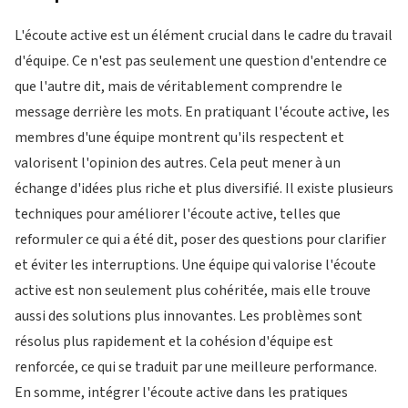
L'écoute active est un élément crucial dans le cadre du travail
d'équipe. Ce n'est pas seulement une question d'entendre ce
que l'autre dit, mais de véritablement comprendre le
message derrière les mots. En pratiquant l'écoute active, les
membres d'une équipe montrent qu'ils respectent et
valorisent l'opinion des autres. Cela peut mener à un
échange d'idées plus riche et plus diversifié. Il existe plusieurs
techniques pour améliorer l'écoute active, telles que
reformuler ce qui a été dit, poser des questions pour clarifier
et éviter les interruptions. Une équipe qui valorise l'écoute
active est non seulement plus cohéritée, mais elle trouve
aussi des solutions plus innovantes. Les problèmes sont
résolus plus rapidement et la cohésion d'équipe est
renforcée, ce qui se traduit par une meilleure performance.
En somme, intégrer l'écoute active dans les pratiques