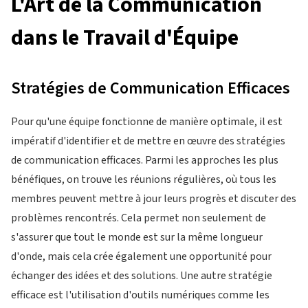
L'Art de la Communication
dans le Travail d'Équipe
Stratégies de Communication Efficaces
Pour qu'une équipe fonctionne de manière optimale, il est
impératif d'identifier et de mettre en œuvre des stratégies
de communication efficaces. Parmi les approches les plus
bénéfiques, on trouve les réunions régulières, où tous les
membres peuvent mettre à jour leurs progrès et discuter des
problèmes rencontrés. Cela permet non seulement de
s'assurer que tout le monde est sur la même longueur
d'onde, mais cela crée également une opportunité pour
échanger des idées et des solutions. Une autre stratégie
efficace est l'utilisation d'outils numériques comme les