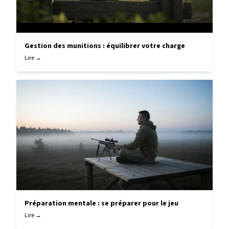
Gestion des munitions : équilibrer votre charge
Lire →
Préparation mentale : se préparer pour le jeu
Lire →