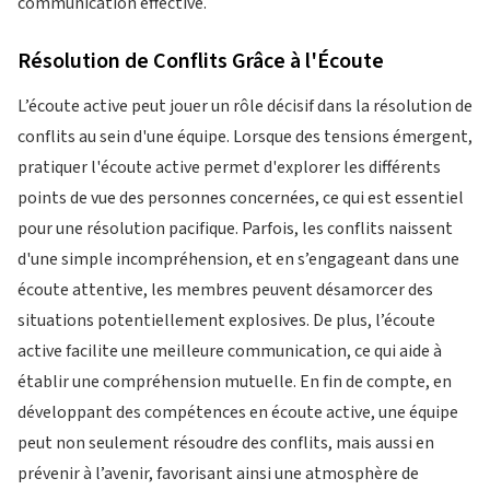
communication effective.
Résolution de Conflits Grâce à l'Écoute
L’écoute active peut jouer un rôle décisif dans la résolution de
conflits au sein d'une équipe. Lorsque des tensions émergent,
pratiquer l'écoute active permet d'explorer les différents
points de vue des personnes concernées, ce qui est essentiel
pour une résolution pacifique. Parfois, les conflits naissent
d'une simple incompréhension, et en s’engageant dans une
écoute attentive, les membres peuvent désamorcer des
situations potentiellement explosives. De plus, l’écoute
active facilite une meilleure communication, ce qui aide à
établir une compréhension mutuelle. En fin de compte, en
développant des compétences en écoute active, une équipe
peut non seulement résoudre des conflits, mais aussi en
prévenir à l’avenir, favorisant ainsi une atmosphère de