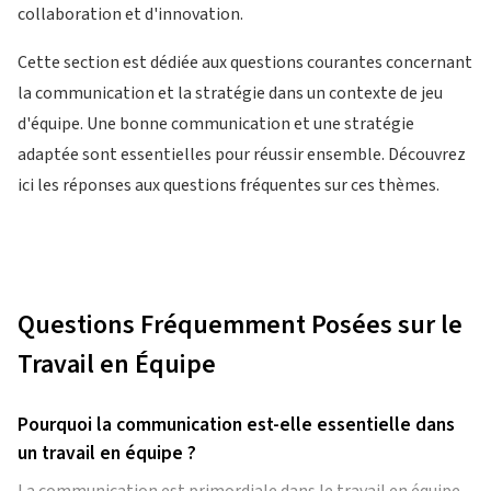
collaboration et d'innovation.
Cette section est dédiée aux questions courantes concernant
la communication et la stratégie dans un contexte de jeu
d'équipe. Une bonne communication et une stratégie
adaptée sont essentielles pour réussir ensemble. Découvrez
ici les réponses aux questions fréquentes sur ces thèmes.
Questions Fréquemment Posées sur le
Travail en Équipe
Pourquoi la communication est-elle essentielle dans
un travail en équipe ?