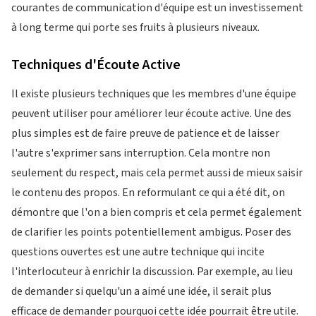
courantes de communication d'équipe est un investissement
à long terme qui porte ses fruits à plusieurs niveaux.
Techniques d'Écoute Active
Il existe plusieurs techniques que les membres d'une équipe
peuvent utiliser pour améliorer leur écoute active. Une des
plus simples est de faire preuve de patience et de laisser
l'autre s'exprimer sans interruption. Cela montre non
seulement du respect, mais cela permet aussi de mieux saisir
le contenu des propos. En reformulant ce qui a été dit, on
démontre que l'on a bien compris et cela permet également
de clarifier les points potentiellement ambigus. Poser des
questions ouvertes est une autre technique qui incite
l'interlocuteur à enrichir la discussion. Par exemple, au lieu
de demander si quelqu'un a aimé une idée, il serait plus
efficace de demander pourquoi cette idée pourrait être utile.