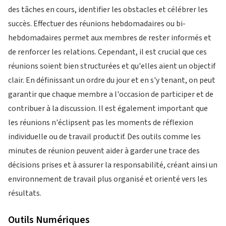
des tâches en cours, identifier les obstacles et célébrer les
succès. Effectuer des réunions hebdomadaires ou bi-
hebdomadaires permet aux membres de rester informés et
de renforcer les relations. Cependant, il est crucial que ces
réunions soient bien structurées et qu'elles aient un objectif
clair. En définissant un ordre du jour et en s'y tenant, on peut
garantir que chaque membre a l'occasion de participer et de
contribuer à la discussion. Il est également important que
les réunions n'éclipsent pas les moments de réflexion
individuelle ou de travail productif. Des outils comme les
minutes de réunion peuvent aider à garder une trace des
décisions prises et à assurer la responsabilité, créant ainsi un
environnement de travail plus organisé et orienté vers les
résultats.
Outils Numériques