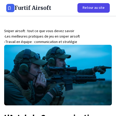
Furtif Airsoft
Retour au site
Sniper airsoft : tout ce que vous devez savoir
Les meilleures pratiques de jeu en sniper airsoft
Travail en équipe : communication et stratégie