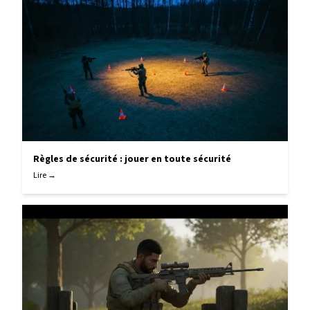
Règles de sécurité : jouer en toute sécurité
Lire →