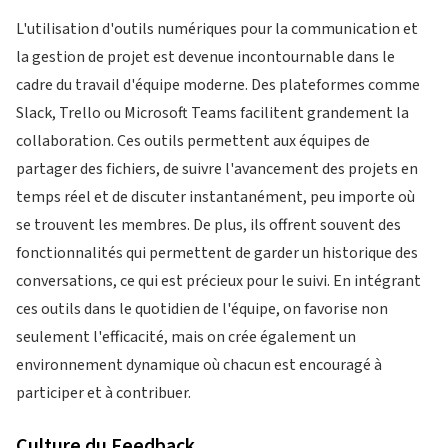
L'utilisation d'outils numériques pour la communication et
la gestion de projet est devenue incontournable dans le
cadre du travail d'équipe moderne. Des plateformes comme
Slack, Trello ou Microsoft Teams facilitent grandement la
collaboration. Ces outils permettent aux équipes de
partager des fichiers, de suivre l'avancement des projets en
temps réel et de discuter instantanément, peu importe où
se trouvent les membres. De plus, ils offrent souvent des
fonctionnalités qui permettent de garder un historique des
conversations, ce qui est précieux pour le suivi. En intégrant
ces outils dans le quotidien de l'équipe, on favorise non
seulement l'efficacité, mais on crée également un
environnement dynamique où chacun est encouragé à
participer et à contribuer.
Culture du Feedback