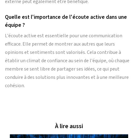
externe peut également être bénéfique.
Quelle est l'importance de l'écoute active dans une
équipe ?
L'écoute active est essentielle pour une communication
efficace. Elle permet de montrer aux autres que leurs
opinions et sentiments sont valorisés. Cela contribue à
établir un climat de confiance au sein de l'équipe, où chaque
membre se sent libre de partager ses idées, ce qui peut
conduire à des solutions plus innovantes et à une meilleure
cohésion.
À lire aussi