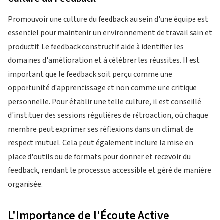
Promouvoir une culture du feedback au sein d'une équipe est
essentiel pour maintenir un environnement de travail sain et
productif. Le feedback constructif aide à identifier les
domaines d'amélioration et à célébrer les réussites. Il est
important que le feedback soit perçu comme une
opportunité d'apprentissage et non comme une critique
personnelle. Pour établir une telle culture, il est conseillé
d'instituer des sessions régulières de rétroaction, où chaque
membre peut exprimer ses réflexions dans un climat de
respect mutuel. Cela peut également inclure la mise en
place d'outils ou de formats pour donner et recevoir du
feedback, rendant le processus accessible et géré de manière
organisée.
L'Importance de l'Écoute Active