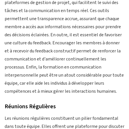
plateformes de gestion de projet, qui facilitent le suivi des
tâches et la communication en temps réel. Ces outils
permettent une transparence accrue, assurant que chaque
membre a accès aux informations nécessaires pour prendre
des décisions éclairées. En outre, il est essentiel de favoriser
une culture du feedback. Encourager les membres à donner
et à recevoir du feedback constructif permet de renforcer la
communication et d'améliorer continuellement les
processus. Enfin, la formation en communication
interpersonnelle peut être un atout considérable pour toute
équipe, car elle aide les individus à développer leurs
compétences et à mieux gérer les interactions humaines.
Réunions Régulières
Les réunions régulières constituent un pilier fondamental
dans toute équipe. Elles offrent une plateforme pour discuter