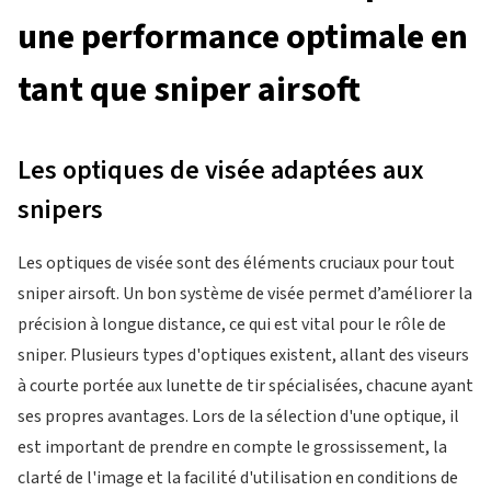
une performance optimale en
tant que sniper airsoft
Les optiques de visée adaptées aux
snipers
Les optiques de visée sont des éléments cruciaux pour tout
sniper airsoft. Un bon système de visée permet d’améliorer la
précision à longue distance, ce qui est vital pour le rôle de
sniper. Plusieurs types d'optiques existent, allant des viseurs
à courte portée aux lunette de tir spécialisées, chacune ayant
ses propres avantages. Lors de la sélection d'une optique, il
est important de prendre en compte le grossissement, la
clarté de l'image et la facilité d'utilisation en conditions de