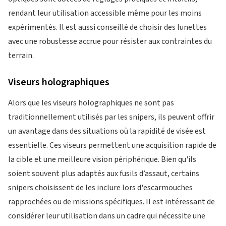
rendant leur utilisation accessible même pour les moins
expérimentés. Il est aussi conseillé de choisir des lunettes
avec une robustesse accrue pour résister aux contraintes du
terrain.
Viseurs holographiques
Alors que les viseurs holographiques ne sont pas
traditionnellement utilisés par les snipers, ils peuvent offrir
un avantage dans des situations où la rapidité de visée est
essentielle. Ces viseurs permettent une acquisition rapide de
la cible et une meilleure vision périphérique. Bien qu'ils
soient souvent plus adaptés aux fusils d’assaut, certains
snipers choisissent de les inclure lors d'escarmouches
rapprochées ou de missions spécifiques. Il est intéressant de
considérer leur utilisation dans un cadre qui nécessite une