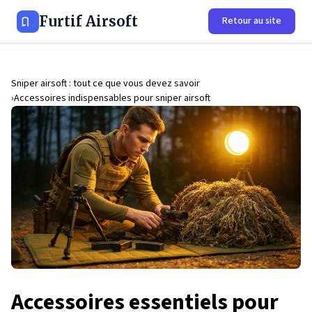
Furtif Airsoft
Retour au site
Sniper airsoft : tout ce que vous devez savoir
Accessoires indispensables pour sniper airsoft
Accessoires essentiels pour