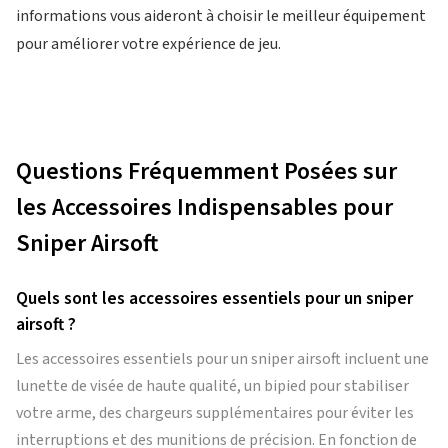
informations vous aideront à choisir le meilleur équipement
pour améliorer votre expérience de jeu.
Questions Fréquemment Posées sur
les Accessoires Indispensables pour
Sniper Airsoft
Quels sont les accessoires essentiels pour un sniper
airsoft ?
Les accessoires essentiels pour un sniper airsoft incluent une
lunette de visée de haute qualité, un bipied pour stabiliser
votre arme, des chargeurs supplémentaires pour éviter les
interruptions et des munitions de précision. En fonction de