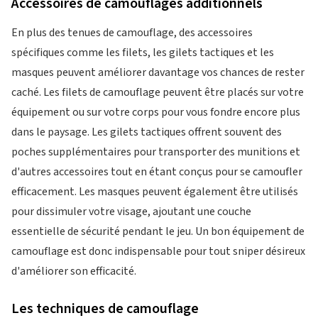
Accessoires de camouflages additionnels
En plus des tenues de camouflage, des accessoires
spécifiques comme les filets, les gilets tactiques et les
masques peuvent améliorer davantage vos chances de rester
caché. Les filets de camouflage peuvent être placés sur votre
équipement ou sur votre corps pour vous fondre encore plus
dans le paysage. Les gilets tactiques offrent souvent des
poches supplémentaires pour transporter des munitions et
d'autres accessoires tout en étant conçus pour se camoufler
efficacement. Les masques peuvent également être utilisés
pour dissimuler votre visage, ajoutant une couche
essentielle de sécurité pendant le jeu. Un bon équipement de
camouflage est donc indispensable pour tout sniper désireux
d'améliorer son efficacité.
Les techniques de camouflage