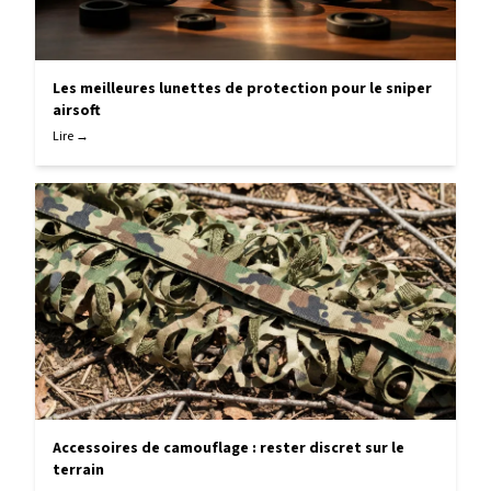
Les meilleures lunettes de protection pour le sniper
airsoft
Lire →
Accessoires de camouflage : rester discret sur le
terrain