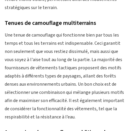
stratégiques sur le terrain.
Tenues de camouflage multiterrains
Une tenue de camouflage qui fonctionne bien par tous les
temps et tous les terrains est indispensable. Ceci garantit
non seulement que vous restiez dissimulé, mais aussi que
vous soyez à l'aise tout au long de la partie. La majorité des
fournisseurs de vêtements tactiques proposent des motifs
adaptés à différents types de paysages, allant des forêts
denses aux environnements urbains. Un bon choix est de
sélectionner une combinaison qui mélange plusieurs motifs
afin de maximiser son efficacité. Il est également important
de considérer la fonctionnalité des vêtements, tel que la
respirabilité et la résistance à l’eau.