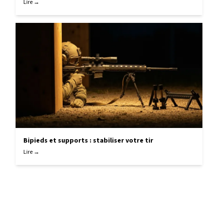
Lire →
Bipieds et supports : stabiliser votre tir
Lire →