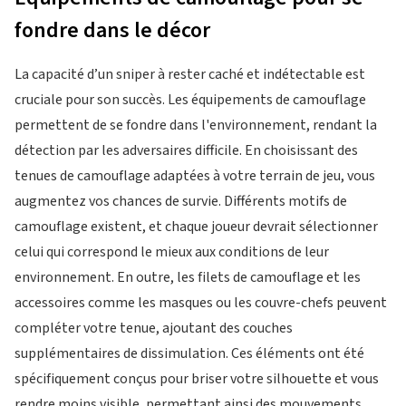
fondre dans le décor
La capacité d’un sniper à rester caché et indétectable est
cruciale pour son succès. Les équipements de camouflage
permettent de se fondre dans l'environnement, rendant la
détection par les adversaires difficile. En choisissant des
tenues de camouflage adaptées à votre terrain de jeu, vous
augmentez vos chances de survie. Différents motifs de
camouflage existent, et chaque joueur devrait sélectionner
celui qui correspond le mieux aux conditions de leur
environnement. En outre, les filets de camouflage et les
accessoires comme les masques ou les couvre-chefs peuvent
compléter votre tenue, ajoutant des couches
supplémentaires de dissimulation. Ces éléments ont été
spécifiquement conçus pour briser votre silhouette et vous
rendre moins visible, permettant ainsi des mouvements