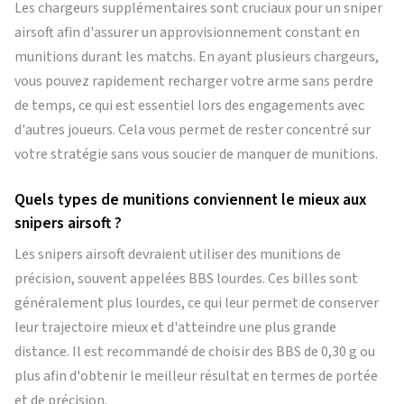
Les chargeurs supplémentaires sont cruciaux pour un sniper
airsoft afin d'assurer un approvisionnement constant en
munitions durant les matchs. En ayant plusieurs chargeurs,
vous pouvez rapidement recharger votre arme sans perdre
de temps, ce qui est essentiel lors des engagements avec
d'autres joueurs. Cela vous permet de rester concentré sur
votre stratégie sans vous soucier de manquer de munitions.
Quels types de munitions conviennent le mieux aux
snipers airsoft ?
Les snipers airsoft devraient utiliser des munitions de
précision, souvent appelées BBS lourdes. Ces billes sont
généralement plus lourdes, ce qui leur permet de conserver
leur trajectoire mieux et d'atteindre une plus grande
distance. Il est recommandé de choisir des BBS de 0,30 g ou
plus afin d'obtenir le meilleur résultat en termes de portée
et de précision.