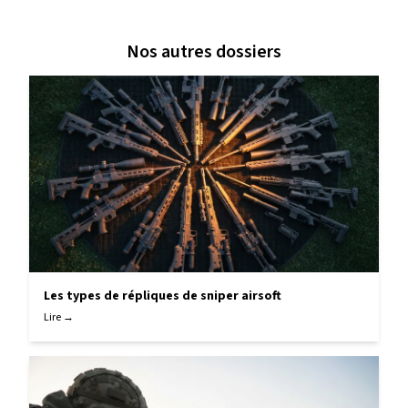
Nos autres dossiers
Les types de répliques de sniper airsoft
Lire →