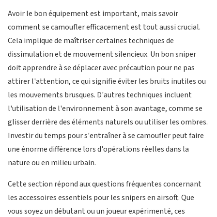
Avoir le bon équipement est important, mais savoir
comment se camoufler efficacement est tout aussi crucial.
Cela implique de maîtriser certaines techniques de
dissimulation et de mouvement silencieux. Un bon sniper
doit apprendre à se déplacer avec précaution pour ne pas
attirer l'attention, ce qui signifie éviter les bruits inutiles ou
les mouvements brusques. D'autres techniques incluent
l'utilisation de l'environnement à son avantage, comme se
glisser derrière des éléments naturels ou utiliser les ombres.
Investir du temps pour s'entraîner à se camoufler peut faire
une énorme différence lors d'opérations réelles dans la
nature ou en milieu urbain.
Cette section répond aux questions fréquentes concernant
les accessoires essentiels pour les snipers en airsoft. Que
vous soyez un débutant ou un joueur expérimenté, ces