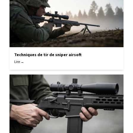
Techniques de tir de sniper airsoft
Lire →