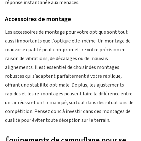
réponse instantanée aux menaces.
Accessoires de montage
Les accessoires de montage pour votre optique sont tout
aussi importants que l'optique elle-même. Un montage de
mauvaise qualité peut compromettre votre précision en
raison de vibrations, de décalages ou de mauvais
alignements. Il est essentiel de choisir des montages
robustes qui s’adaptent parfaitement à votre réplique,
offrant une stabilité optimale. De plus, les ajustements
rapides et les re-montages peuvent faire la différence entre
un tir réussi et un tir manqué, surtout dans des situations de
compétition. Pensez donc à investir dans des montages de
qualité pour éviter toute déception sur le terrain.
Équipements de camouflage pour se