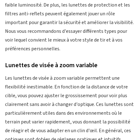
faible luminosité. De plus, les lunettes de protection et les
filtres anti-reflets peuvent également jouer un rôle
important pour garantir la sécurité et améliorer la visibilité.
Nous vous recommandons d'essayer différents types pour
voir lequel convient le mieux à votre style de tir et à vos
préférences personnelles.
Lunettes de visée à zoom variable
Les lunettes de visée à zoom variable permettent une
flexibilité inestimable. En fonction de la distance de votre
cible, vous pouvez ajuster le grossissement pour voir plus
clairement sans avoir à changer d'optique. Ces lunettes sont
particulièrement utiles dans des environnements où le
terrain peut varier rapidement, vous donnant la possibilité
de réagir et de vous adapter en un clin d'œil. En général, ces
optiques sont dotées de réglages pratiques et intuitifs,