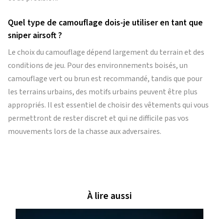
Quel type de camouflage dois-je utiliser en tant que
sniper airsoft ?
Le choix du camouflage dépend largement du terrain et des
conditions de jeu. Pour des environnements boisés, un
camouflage vert ou brun est recommandé, tandis que pour
les terrains urbains, des motifs urbains peuvent être plus
appropriés. Il est essentiel de choisir des vêtements qui vous
permettront de rester discret et qui ne difficile pas vos
mouvements lors de la chasse aux adversaires.
À lire aussi