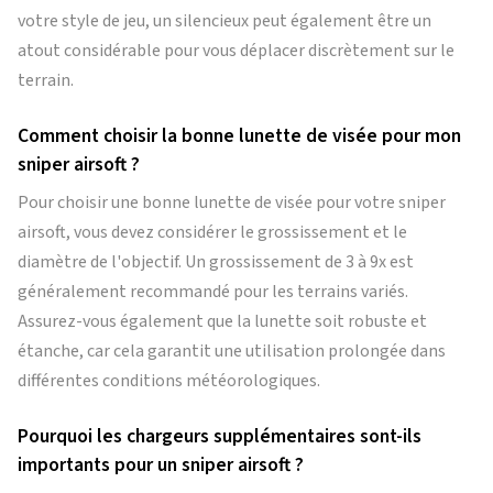
votre style de jeu, un silencieux peut également être un
atout considérable pour vous déplacer discrètement sur le
terrain.
Comment choisir la bonne lunette de visée pour mon
sniper airsoft ?
Pour choisir une bonne lunette de visée pour votre sniper
airsoft, vous devez considérer le grossissement et le
diamètre de l'objectif. Un grossissement de 3 à 9x est
généralement recommandé pour les terrains variés.
Assurez-vous également que la lunette soit robuste et
étanche, car cela garantit une utilisation prolongée dans
différentes conditions météorologiques.
Pourquoi les chargeurs supplémentaires sont-ils
importants pour un sniper airsoft ?