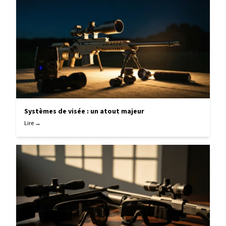
Systèmes de visée : un atout majeur
Lire →