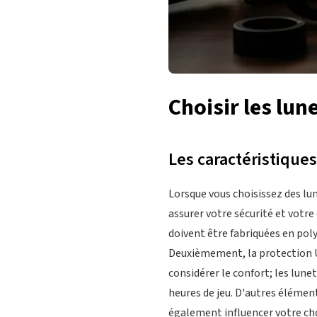
Choisir les lun
Les caractéristiques
Lorsque vous choisissez des lu
assurer votre sécurité et votr
doivent être fabriquées en pol
Deuxièmement, la protection UV 
considérer le confort; les lune
heures de jeu. D'autres élément
également influencer votre choi