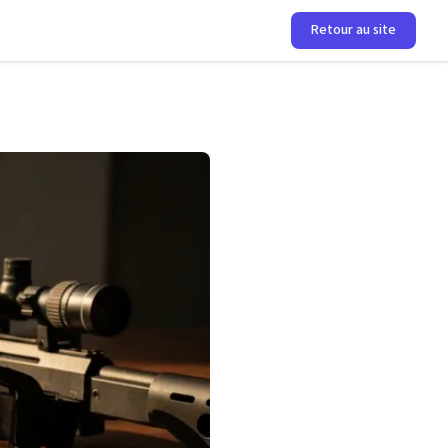
Retour au site