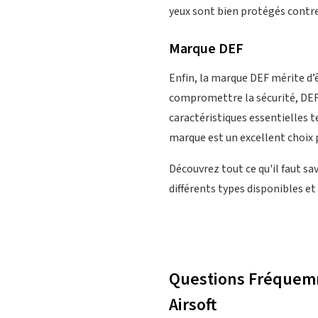
yeux sont bien protégés contr
Marque DEF
Enfin, la marque DEF mérite d
compromettre la sécurité, DEF 
caractéristiques essentielles t
marque est un excellent choix 
Découvrez tout ce qu'il faut sa
différents types disponibles et
Questions Fréquemm
Airsoft